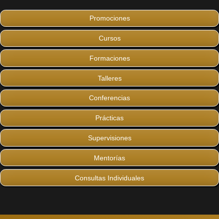
Promociones
Cursos
Formaciones
Talleres
Conferencias
Prácticas
Supervisiones
Mentorías
Consultas Individuales