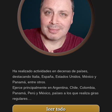
Ha realizado actividades en decenas de países,
destacando Italia, España, Estados Unidos, México y
Panamá, entre otros.
Ejerce principalmente en Argentina, Chile, Colombia,
Panamá, Perú y México, países a los que realiza giras
regulares....