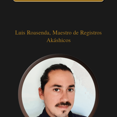
Luis Roasenda, Maestro de Registros
Akáshicos