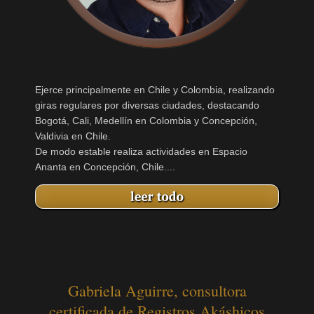
Ejerce principalmente en Chile y Colombia, realizando
giras regulares por diversas ciudades, destacando
Bogotá, Cali, Medellín en Colombia y Concepción,
Valdivia en Chile.
De modo estable realiza actividades en Espacio
Ananta en Concepción, Chile....
Gabriela Aguirre, consultora
certificada de Registros Akáshicos