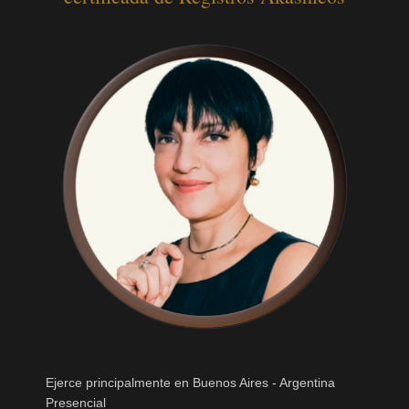
Ejerce principalmente en Buenos Aires - Argentina
Presencial