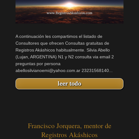
A continuación les compartimos el listado de
Consultores que ofrecen Consultas gratuitas de
Registros Akáshicos habitualmente. Silvia Abello
(Lujan, ARGENTINA) N1 y N2 consulta via email 2
preguntas por persona
abellosilvianoemi@yahoo.com.ar 23231568140...
Francisco Jorquera, mentor de
Registros Akáshicos