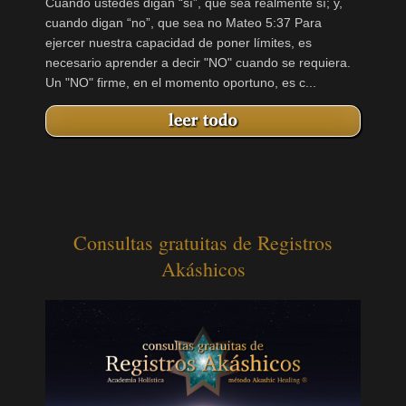
Cuando ustedes digan “sí”, que sea realmente sí; y,
cuando digan “no”, que sea no Mateo 5:37 Para
ejercer nuestra capacidad de poner límites, es
necesario aprender a decir "NO" cuando se requiera.
Un "NO" firme, en el momento oportuno, es c...
Consultas gratuitas de Registros
Akáshicos