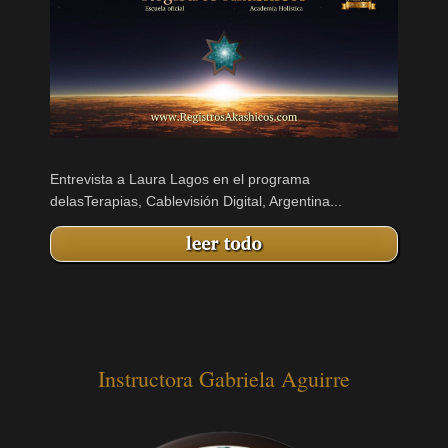
Entrevista a Laura Lagos en el programa
delasTerapias, Cablevisión Digital, Argentina...
Instructora Gabriela Aguirre