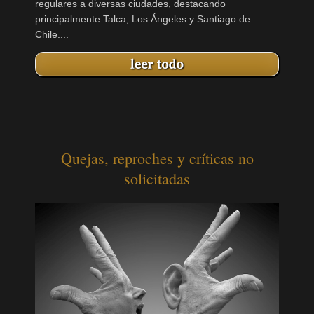
regulares a diversas ciudades, destacando
principalmente Talca, Los Ángeles y Santiago de
Chile....
Quejas, reproches y críticas no
solicitadas