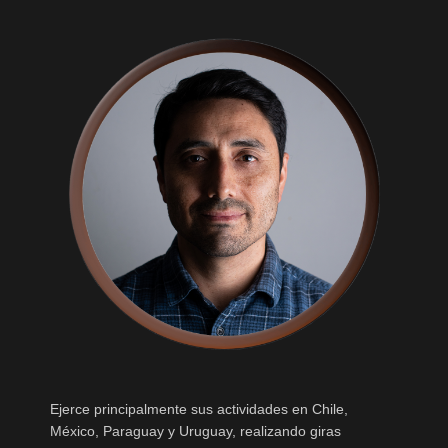
Ejerce principalmente sus actividades en Chile,
México, Paraguay y Uruguay, realizando giras