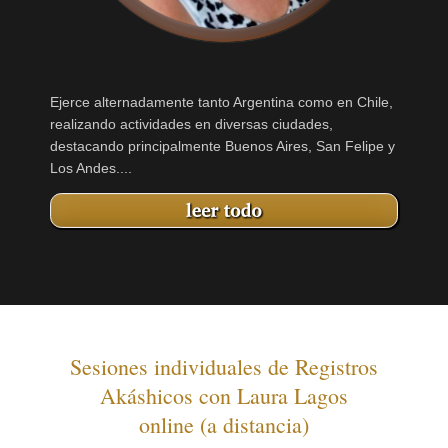
Ejerce alternadamente tanto Argentina como en Chile,
realizando actividades en diversas ciudades,
destacando principalmente Buenos Aires, San Felipe y
Los Andes....
Sesiones individuales de Registros
Akáshicos con Laura Lagos
online (a distancia)