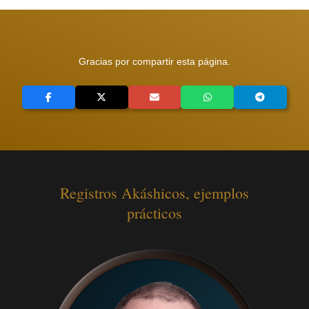
Gracias por compartir esta página.
Registros Akáshicos, ejemplos
prácticos