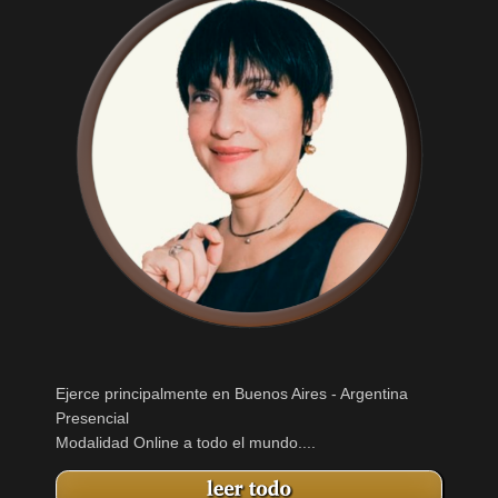
Ejerce principalmente en Buenos Aires - Argentina
Presencial
Modalidad Online a todo el mundo....