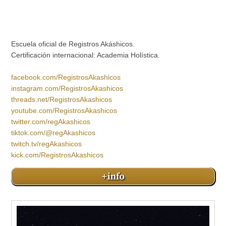
Escuela oficial de Registros Akáshicos.
Certificación internacional: Academia Holística.
facebook.com/RegistrosAkashicos
instagram.com/RegistrosAkashicos
threads.net/RegistrosAkashicos
youtube.com/RegistrosAkashicos
twitter.com/regAkashicos
tiktok.com/@regAkashicos
twitch.tv/regAkashicos
kick.com/RegistrosAkashicos