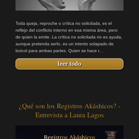
Toda queja, reproche o crítica no solicitada, es el
reflejo del conflicto interno en esa misma área, pero
de quien la emite. La crítica no solicitada no es ayuda,
aunque pretenda serlo, es un intento solapado de
boicot para ambas partes. Quien se hace r...
¿Qué son los Registros Akáshicos? -
Entrevista a Laura Lagos