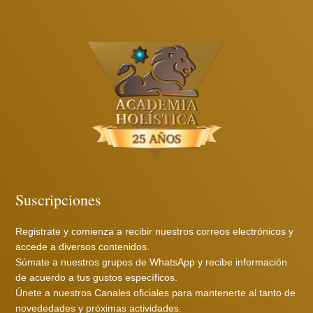
Suscripciones
Registrate y comienza a recibir nuestros correos electrónicos y
accede a diversos contenidos.
Súmate a nuestros grupos de WhatsApp y recibe información
de acuerdo a tus gustos específicos.
Únete a nuestros Canales oficiales para mantenerte al tanto de
novededades y próximas actividades.