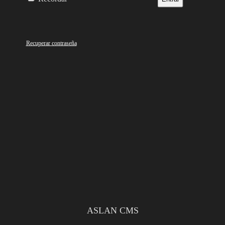
Recuperar contraseña
ASLAN CMS