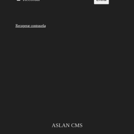
Recuperar contraseña
ASLAN CMS