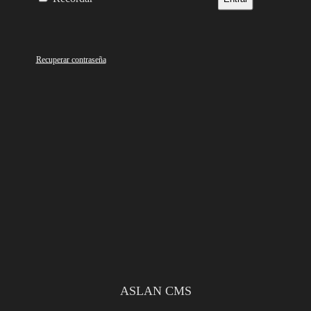
Recuperar contraseña
ASLAN CMS