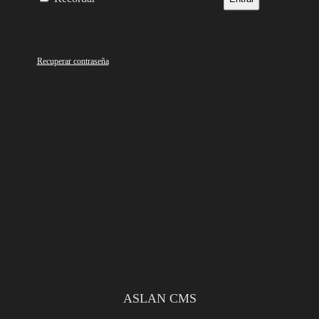
Recuperar contraseña
ASLAN CMS