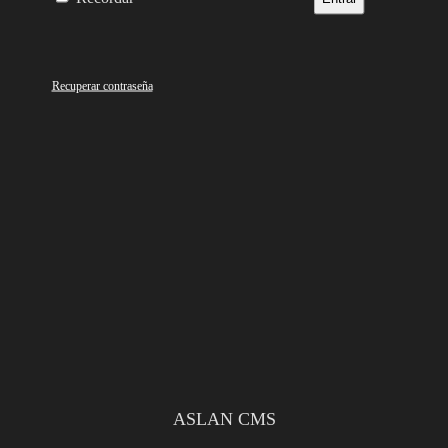
Recuperar contraseña
ASLAN CMS