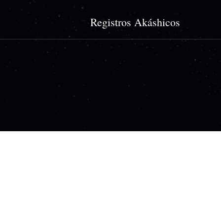
Registros Akáshicos