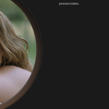
presenciales.