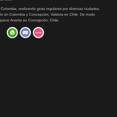
 Colombia, realizando giras regulares por diversas ciudades,
lín en Colombia y Concepción, Valdivia en Chile. De modo
Espacio Ananta en Concepción, Chile.