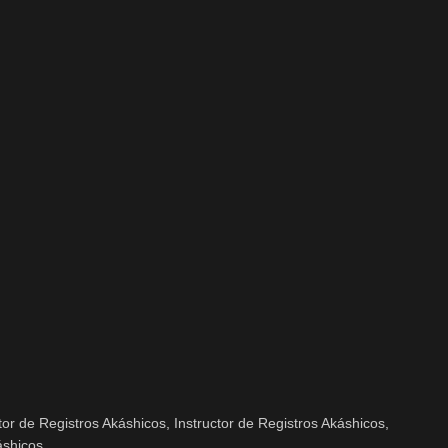
or de Registros Akáshicos, Instructor de Registros Akáshicos,
áshicos.