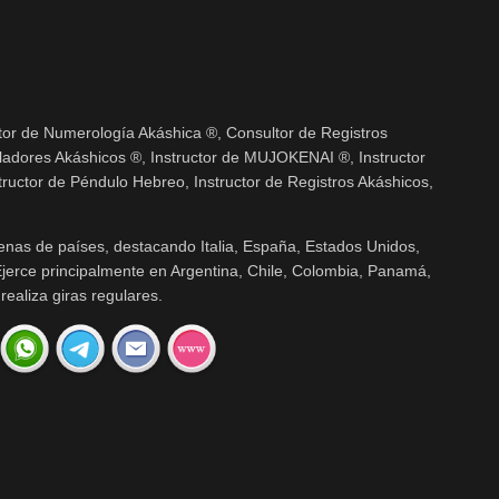
tor de Numerología Akáshica ®, Consultor de Registros
adores Akáshicos ®, Instructor de MUJOKENAI ®, Instructor
ructor de Péndulo Hebreo, Instructor de Registros Akáshicos,
enas de países, destacando Italia, España, Estados Unidos,
jerce principalmente en Argentina, Chile, Colombia, Panamá,
realiza giras regulares.