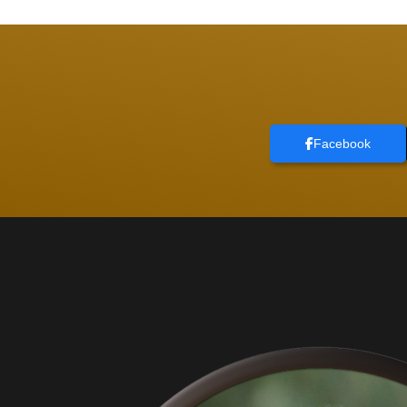
Facebook