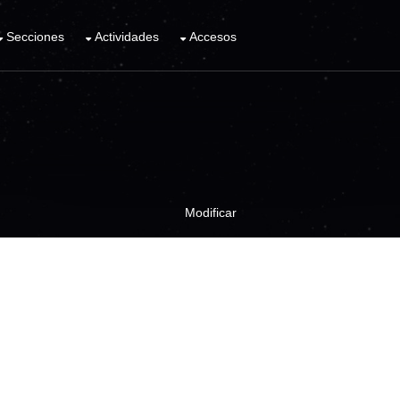
Secciones
Actividades
Accesos
Modificar