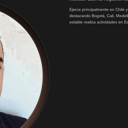
Ejerce principalmente en Chile y
destacando Bogotá, Cali, Medel
estable realiza actividades en 