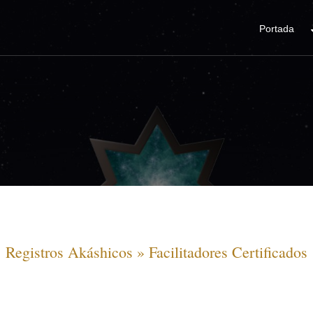
Portada
Registros Akáshicos » Facilitadores Certificados