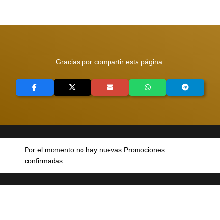
Gracias por compartir esta página.
Por el momento no hay nuevas Promociones
confirmadas.