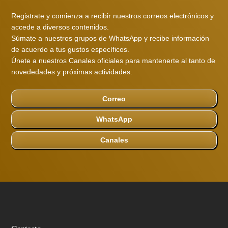
Registrate y comienza a recibir nuestros correos electrónicos y
accede a diversos contenidos.
Súmate a nuestros grupos de WhatsApp y recibe información
de acuerdo a tus gustos específicos.
Únete a nuestros Canales oficiales para mantenerte al tanto de
novededades y próximas actividades.
Correo
WhatsApp
Canales