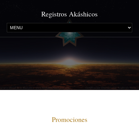
Registros Akáshicos
Promociones