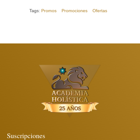
Tags:
Promos
Promociones
Ofertas
Suscripciones