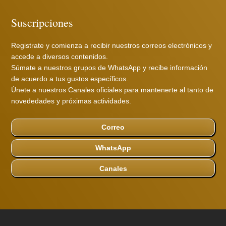
Suscripciones
Registrate y comienza a recibir nuestros correos electrónicos y
accede a diversos contenidos.
Súmate a nuestros grupos de WhatsApp y recibe información
de acuerdo a tus gustos específicos.
Únete a nuestros Canales oficiales para mantenerte al tanto de
novededades y próximas actividades.
Correo
WhatsApp
Canales