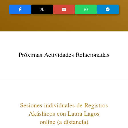
Próximas Actividades Relacionadas
Sesiones individuales de Registros
Akáshicos con Laura Lagos
online (a distancia)