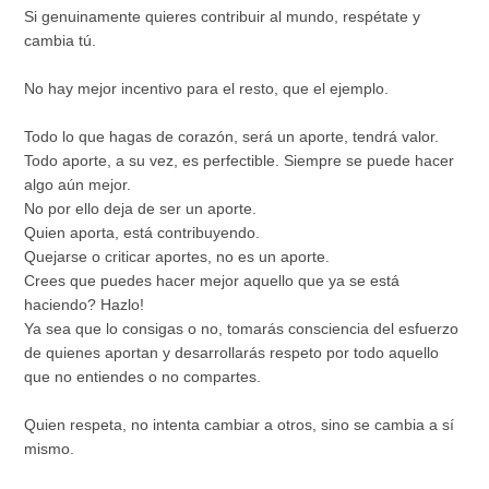
Si genuinamente quieres contribuir al mundo, respétate y
cambia tú.
No hay mejor incentivo para el resto, que el ejemplo.
Todo lo que hagas de corazón, será un aporte, tendrá valor.
Todo aporte, a su vez, es perfectible. Siempre se puede hacer
algo aún mejor.
No por ello deja de ser un aporte.
Quien aporta, está contribuyendo.
Quejarse o criticar aportes, no es un aporte.
Crees que puedes hacer mejor aquello que ya se está
haciendo? Hazlo!
Ya sea que lo consigas o no, tomarás consciencia del esfuerzo
de quienes aportan y desarrollarás respeto por todo aquello
que no entiendes o no compartes.
Quien respeta, no intenta cambiar a otros, sino se cambia a sí
mismo.