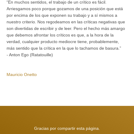
“En muchos sentidos, el trabajo de un crítico es fácil.
Arriesgamos poco porque gozamos de una posición que está
por encima de los que exponen su trabajo y a sí mismos a
nuestro criterio. Nos regodeamos en las críticas negativas que
son divertidas de escribir y de leer. Pero el hecho más amargo
que debemos afrontar los críticos es que, a la hora de la
verdad, cualquier producto mediocre tiene, probablemente,
más sentido que la crítica en la que lo tachamos de basura.”
- Anton Ego (Ratatouille)
Mauricio Onetto
Gracias por compartir esta página.