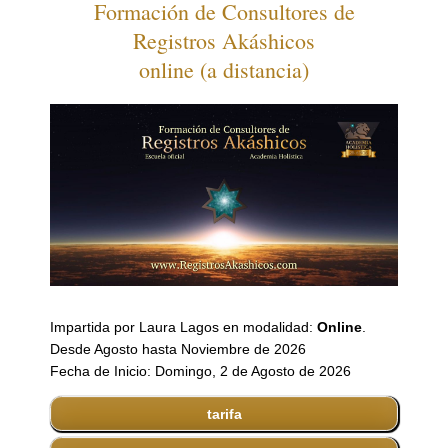
Formación de Consultores de
Registros Akáshicos
online (a distancia)
Impartida por Laura Lagos en modalidad:
Online
.
Desde Agosto hasta Noviembre de 2026
Fecha de Inicio: Domingo, 2 de Agosto de 2026
tarifa