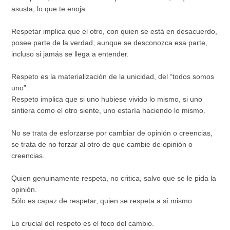
asusta, lo que te enoja.
Respetar implica que el otro, con quien se está en desacuerdo,
posee parte de la verdad, aunque se desconozca esa parte,
incluso si jamás se llega a entender.
Respeto es la materialización de la unicidad, del “todos somos
uno”.
Respeto implica que si uno hubiese vivido lo mismo, si uno
sintiera como el otro siente, uno estaría haciendo lo mismo.
No se trata de esforzarse por cambiar de opinión o creencias,
se trata de no forzar al otro de que cambie de opinión o
creencias.
Quien genuinamente respeta, no critica, salvo que se le pida la
opinión.
Sólo es capaz de respetar, quien se respeta a sí mismo.
Lo crucial del respeto es el foco del cambio.