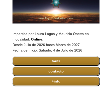
Impartida por Laura Lagos y Mauricio Onetto en
modalidad:
Online
.
Desde Julio de 2026 hasta Marzo de 2027
Fecha de Inicio: Sábado, 4 de Julio de 2026
tarifa
contacto
+info