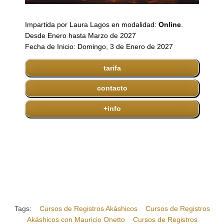
Impartida por Laura Lagos en modalidad:
Online
.
Desde Enero hasta Marzo de 2027
Fecha de Inicio: Domingo, 3 de Enero de 2027
tarifa
contacto
+info
Tags:
Cursos de Registros Akáshicos
Cursos de Registros
Akáshicos con Mauricio Onetto
Cursos de Registros