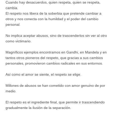
Cuando hay desacuerdos, quien respeta, quien se respeta,
cambia.
El respeto nos libera de la soberbia que pretende cambiar a
otros y nos conecta con la humildad y el poder del cambio
personal.
No implica aceptar abusos, sino de trascenderlos sin ver al otro
como victimario.
Magníficos ejemplos encontramos en Gandhi, en Mandela y en
tantos otros pioneros del respeto, que gracias a sus cambios
personales, promovieron cambios radicales en sus entornos.
Así como el amor se siente, el respeto se elige.
Millones de abusos se han cometido con amor genuino de por
medio.
El respeto es el ingrediente final, que permite ir trascendiendo
gradualmente la ilusión de la separación.