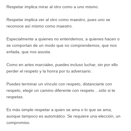
Respetar implica mirar al otro como a uno mismo.
Respetar implica ver al otro como maestro, pues uno se
reconoce así mismo como maestro.
Especialmente a quienes no entendemos, a quienes hacen o
se comportan de un modo que no comprendemos, que nos
enfada, que nos asusta.
Como en artes marciales, puedes incluso luchar, sin por ello
perder el respeto y la honra por tu adversario.
Puedes terminar un vínculo con respeto, distanciarte con
respeto, elegir un camino diferente con respeto ...sólo si te
respetas.
Es más simple respetar a quien se ama o lo que se ama,
aunque tampoco es automático. Se requiere una elección, un
compromiso.