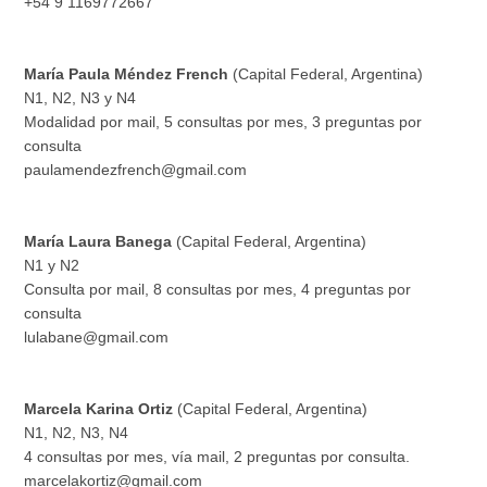
+54 9 1169772667
María Paula Méndez French
(Capital Federal, Argentina)
N1, N2, N3 y N4
Modalidad por mail, 5 consultas por mes, 3 preguntas por
consulta
paulamendezfrench@gmail.com
María Laura Banega
(Capital Federal, Argentina)
N1 y N2
Consulta por mail, 8 consultas por mes, 4 preguntas por
consulta
lulabane@gmail.com
Marcela Karina Ortiz
(Capital Federal, Argentina)
N1, N2, N3, N4
4 consultas por mes, vía mail, 2 preguntas por consulta.
marcelakortiz@gmail.com