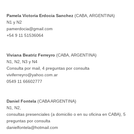
Pamela Victoria Erdocia Sanchez
(CABA, ARGENTINA)
N1 y N2
pamerdocia@gmail.com
+54 9 11 51536064
Viviana Beatriz Ferreyro
(CABA, ARGENTINA)
N1, N2, N3 y N4
Consulta por mail, 4 preguntas por consulta
viviferreyro@yahoo.com.ar
0549 11 66602777
Daniel Fontela
(CABA ARGENTINA)
N1, N2,
consultas presenciales (a domicilio o en su oficina en CABA), 5
preguntas por consulta
danielfontela@hotmail.com