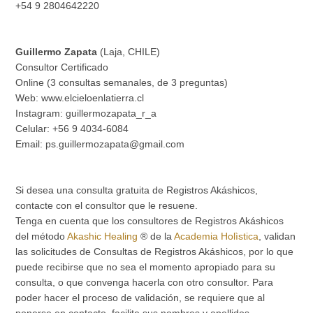
+54 9 2804642220
Guillermo Zapata
(Laja, CHILE)
Consultor Certificado
Online (3 consultas semanales, de 3 preguntas)
Web: www.elcieloenlatierra.cl
Instagram: guillermozapata_r_a
Celular: +56 9 4034-6084
Email: ps.guillermozapata@gmail.com
Si desea una consulta gratuita de Registros Akáshicos,
contacte con el consultor que le resuene.
Tenga en cuenta que los consultores de Registros Akáshicos
del método
Akashic Healing
® de la
Academia Holìstica
, validan
las solicitudes de Consultas de Registros Akáshicos, por lo que
puede recibirse que no sea el momento apropiado para su
consulta, o que convenga hacerla con otro consultor. Para
poder hacer el proceso de validación, se requiere que al
ponerse en contacto, facilite sus nombres y apellidos