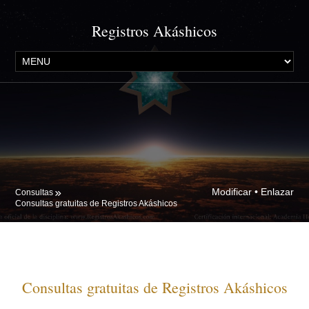
Registros Akáshicos
Modificar
•
Enlazar
Consultas
Consultas gratuitas de Registros Akáshicos
Consultas gratuitas de Registros Akáshicos