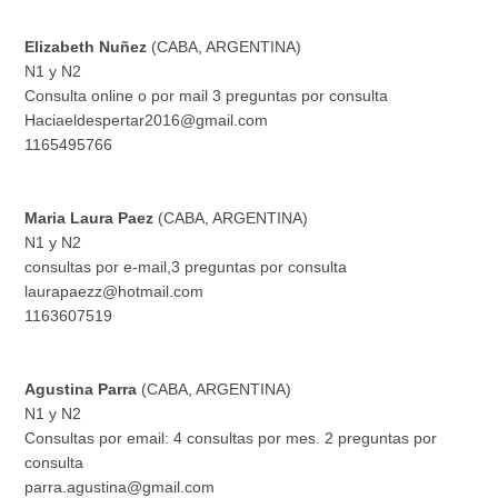
Elizabeth Nuñez
(CABA, ARGENTINA)
N1 y N2
Consulta online o por mail 3 preguntas por consulta
Haciaeldespertar2016@gmail.com
1165495766
Maria Laura Paez
(CABA, ARGENTINA)
N1 y N2
consultas por e-mail,3 preguntas por consulta
laurapaezz@hotmail.com
1163607519
Agustina Parra
(CABA, ARGENTINA)
N1 y N2
Consultas por email: 4 consultas por mes. 2 preguntas por
consulta
parra.agustina@gmail.com