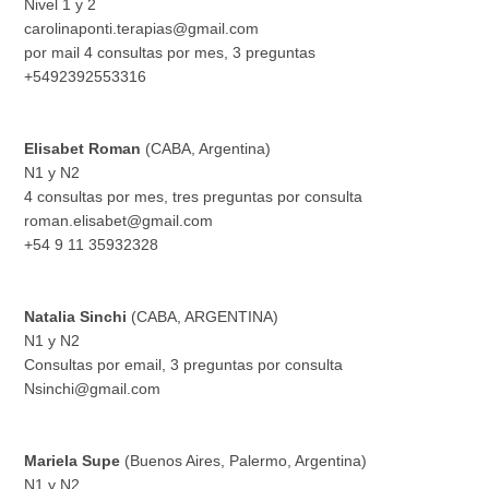
Nivel 1 y 2
carolinaponti.terapias@gmail.com
por mail 4 consultas por mes, 3 preguntas
+5492392553316
Elisabet Roman
(CABA, Argentina)
N1 y N2
4 consultas por mes, tres preguntas por consulta
roman.elisabet@gmail.com
+54 9 11 35932328
Natalia Sinchi
(CABA, ARGENTINA)
N1 y N2
Consultas por email, 3 preguntas por consulta
Nsinchi@gmail.com
Mariela Supe
(Buenos Aires, Palermo, Argentina)
N1 y N2