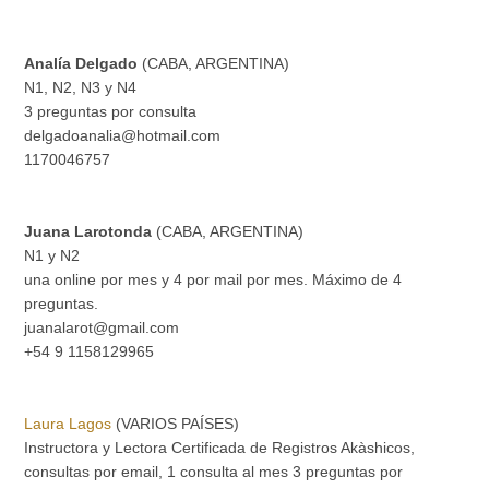
Analía Delgado
(CABA, ARGENTINA)
N1, N2, N3 y N4
3 preguntas por consulta
delgadoanalia@hotmail.com
1170046757
Juana Larotonda
(CABA, ARGENTINA)
N1 y N2
una online por mes y 4 por mail por mes. Máximo de 4
preguntas.
juanalarot@gmail.com
+54 9 1158129965
Laura Lagos
(VARIOS PAÍSES)
Instructora y Lectora Certificada de Registros Akàshicos,
consultas por email, 1 consulta al mes 3 preguntas por