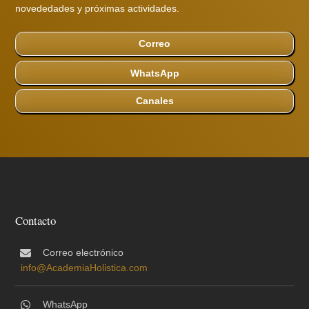
novededades y próximas actividades.
Correo
WhatsApp
Canales
Contacto
Correo electrónico
info@AcademiaHolistica.com
WhatsApp