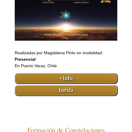
Realizadas por Magdalena Pinto en modalidad:
Presencial
.
En Puerto Varas, Chile
Formación de Constelaciones