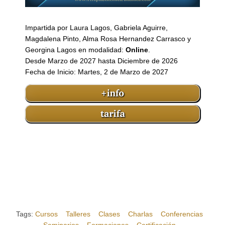
Impartida por Laura Lagos, Gabriela Aguirre,
Magdalena Pinto, Alma Rosa Hernandez Carrasco y
Georgina Lagos en modalidad:
Online
.
Desde Marzo de 2027 hasta Diciembre de 2026
Fecha de Inicio: Martes, 2 de Marzo de 2027
Tags:
Cursos
Talleres
Clases
Charlas
Conferencias
Seminarios
Formaciones
Certificación