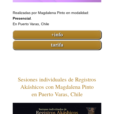
Realizadas por Magdalena Pinto en modalidad:
Presencial
.
En Puerto Varas, Chile
Sesiones individuales de Registros
Akáshicos con Magdalena Pinto
en Puerto Varas, Chile