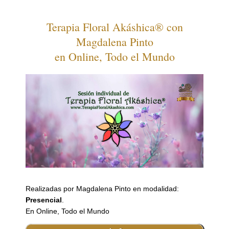
Terapia Floral Akáshica® con
Magdalena Pinto
en Online, Todo el Mundo
Realizadas por Magdalena Pinto en modalidad:
Presencial
.
En Online, Todo el Mundo