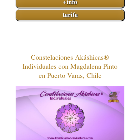
Constelaciones Akáshicas®
Individuales con Magdalena Pinto
en Puerto Varas, Chile