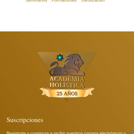
Suscripciones
Registrate y comienza a recibir nuestros correos electrónicos y