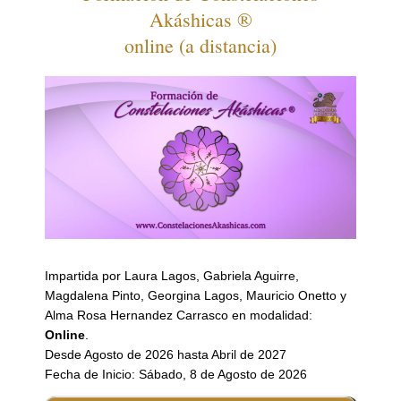
Akáshicas ®
online (a distancia)
Impartida por Laura Lagos, Gabriela Aguirre,
Magdalena Pinto, Georgina Lagos, Mauricio Onetto y
Alma Rosa Hernandez Carrasco en modalidad:
Online
.
Desde Agosto de 2026 hasta Abril de 2027
Fecha de Inicio: Sábado, 8 de Agosto de 2026