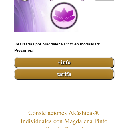
Realizadas por Magdalena Pinto en modalidad:
Presencial
.
Constelaciones Akáshicas®
Individuales con Magdalena Pinto