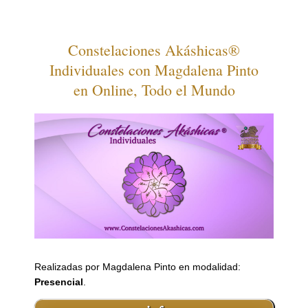
Constelaciones Akáshicas®
Individuales con Magdalena Pinto
en Online, Todo el Mundo
Realizadas por Magdalena Pinto en modalidad:
Presencial
.