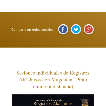
precio de la convivencia
Comparte en redes sociales
Sesiones individuales de Registros
Akáshicos con Magdalena Pinto
online (a distancia)