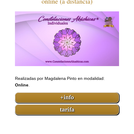
online (a distancia)
Realizadas por Magdalena Pinto en modalidad:
Online
.