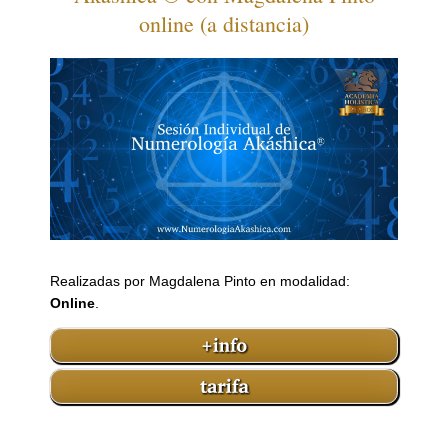
online (a distancia)
Realizadas por Magdalena Pinto en modalidad:
Online
.