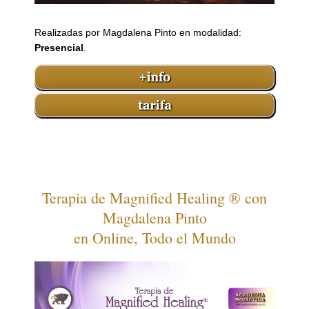
Realizadas por Magdalena Pinto en modalidad:
Presencial
.
Terapia de Magnified Healing ® con
Magdalena Pinto
en Online, Todo el Mundo