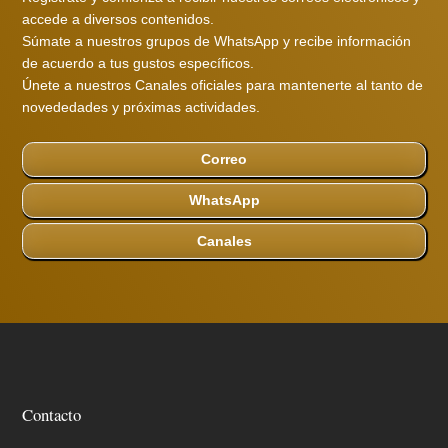
accede a diversos contenidos.
Súmate a nuestros grupos de WhatsApp y recibe información
de acuerdo a tus gustos específicos.
Únete a nuestros Canales oficiales para mantenerte al tanto de
novededades y próximas actividades.
Correo
WhatsApp
Canales
Contacto