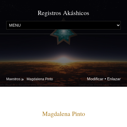
Registros Akáshicos
Modificar
•
Enlazar
Maestros
Magdalena Pinto
Magdalena Pinto