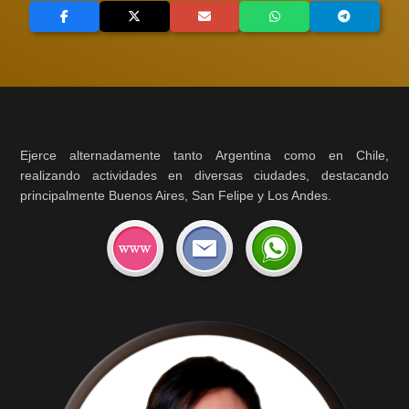
Ejerce alternadamente tanto Argentina como en Chile,
realizando actividades en diversas ciudades, destacando
principalmente Buenos Aires, San Felipe y Los Andes.