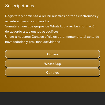
Suscripciones
Registrate y comienza a recibir nuestros correos electrónicos y
accede a diversos contenidos.
Súmate a nuestros grupos de WhatsApp y recibe información
de acuerdo a tus gustos específicos.
Únete a nuestros Canales oficiales para mantenerte al tanto de
novededades y próximas actividades.
Correo
WhatsApp
Canales