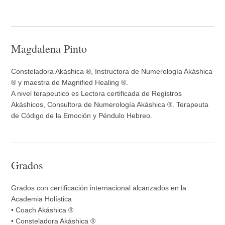
Magdalena Pinto
Consteladora Akáshica ®, Instructora de Numerología Akáshica
® y maestra de Magnified Healing ®.
A nivel terapeutico es Lectora certificada de Registros
Akáshicos, Consultora de Numerología Akáshica ®. Terapeuta
de Código de la Emoción y Péndulo Hebreo.
Grados
Grados con certificación internacional alcanzados en la
Academia Holística
• Coach Akáshica ®
• Consteladora Akáshica ®