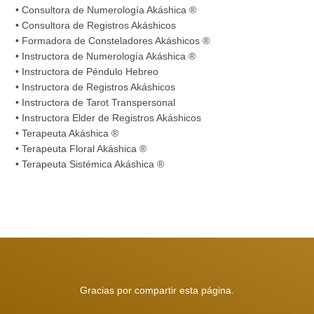
• Consultora de Numerología Akáshica ®
• Consultora de Registros Akáshicos
• Formadora de Consteladores Akáshicos ®
• Instructora de Numerología Akáshica ®
• Instructora de Péndulo Hebreo
• Instructora de Registros Akáshicos
• Instructora de Tarot Transpersonal
• Instructora Elder de Registros Akáshicos
• Terapeuta Akáshica ®
• Terapeuta Floral Akáshica ®
• Terapeuta Sistémica Akáshica ®
Gracias por compartir esta página.