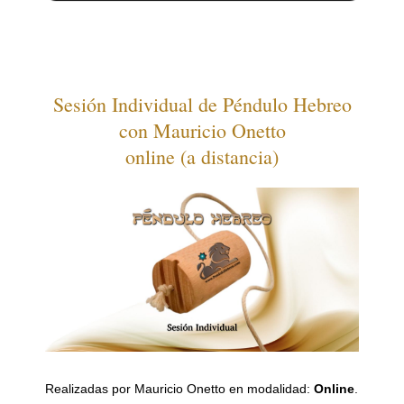
Sesión Individual de Péndulo Hebreo
con Mauricio Onetto
online (a distancia)
Realizadas por Mauricio Onetto en modalidad:
Online
.