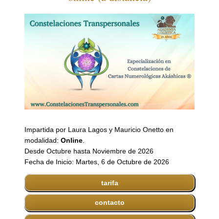
Impartida por Laura Lagos y Mauricio Onetto en
modalidad:
Online
.
Desde Octubre hasta Noviembre de 2026
Fecha de Inicio: Martes, 6 de Octubre de 2026
tarifa
contacto