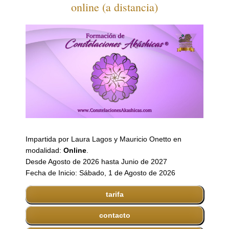
online (a distancia)
Impartida por Laura Lagos y Mauricio Onetto en
modalidad:
Online
.
Desde Agosto de 2026 hasta Junio de 2027
Fecha de Inicio: Sábado, 1 de Agosto de 2026
tarifa
contacto