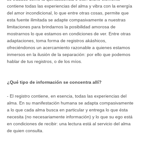
contiene todas las experiencias del alma y vibra con la energía
del amor incondicional, lo que entre otras cosas, permite que
esta fuente ilimitada se adapte compasivamente a nuestras
limitaciones para brindarnos la posibilidad amorosa de
mostrarnos lo que estamos en condiciones de ver. Entre otras
adaptaciones, toma forma de registros akáshicos,
ofreciéndonos un acercamiento razonable a quienes estamos
inmersos en la ilusión de la separación: por ello que podemos
hablar de tus registros, o de los míos.
¿Qué tipo de información se concentra allí?
- El registro contiene, en esencia, todas las experiencias del
alma. En su manifestación humana se adapta compasivamente
a lo que cada alma busca en particular y entrega lo que ésta
necesita (no necesariamente información) y lo que su ego está
en condiciones de recibir: una lectura está al servicio del alma
de quien consulta.