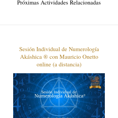
Próximas Actividades Relacionadas
Sesión Individual de Numerología
Akáshica ® con Mauricio Onetto
online (a distancia)