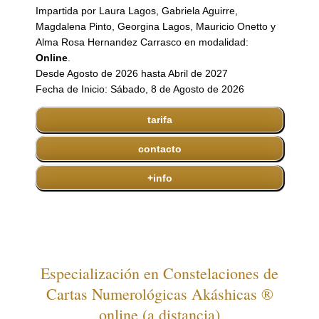
Impartida por Laura Lagos, Gabriela Aguirre,
Magdalena Pinto, Georgina Lagos, Mauricio Onetto y
Alma Rosa Hernandez Carrasco en modalidad:
Online
.
Desde Agosto de 2026 hasta Abril de 2027
Fecha de Inicio: Sábado, 8 de Agosto de 2026
tarifa
contacto
+info
Especialización en Constelaciones de
Cartas Numerológicas Akáshicas ®
online (a distancia)