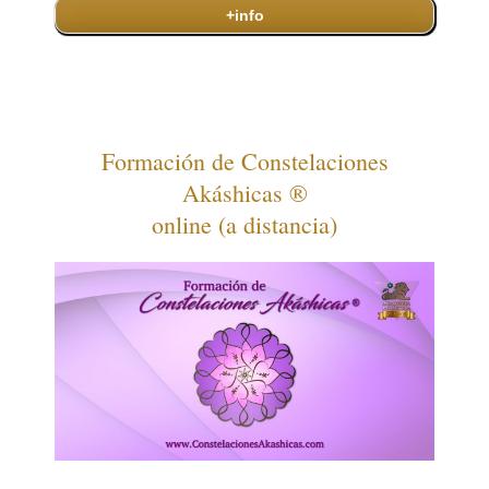
+info
Formación de Constelaciones
Akáshicas ®
online (a distancia)