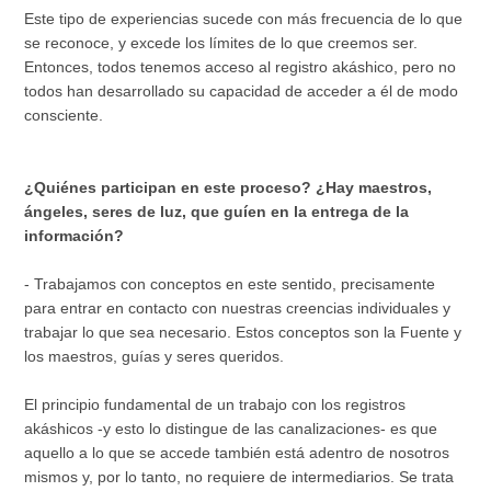
Este tipo de experiencias sucede con más frecuencia de lo que
se reconoce, y excede los límites de lo que creemos ser.
Entonces, todos tenemos acceso al registro akáshico, pero no
todos han desarrollado su capacidad de acceder a él de modo
consciente.
¿Quiénes participan en este proceso? ¿Hay maestros,
ángeles, seres de luz, que guíen en la entrega de la
información?
- Trabajamos con conceptos en este sentido, precisamente
para entrar en contacto con nuestras creencias individuales y
trabajar lo que sea necesario. Estos conceptos son la Fuente y
los maestros, guías y seres queridos.
El principio fundamental de un trabajo con los registros
akáshicos -y esto lo distingue de las canalizaciones- es que
aquello a lo que se accede también está adentro de nosotros
mismos y, por lo tanto, no requiere de intermediarios. Se trata