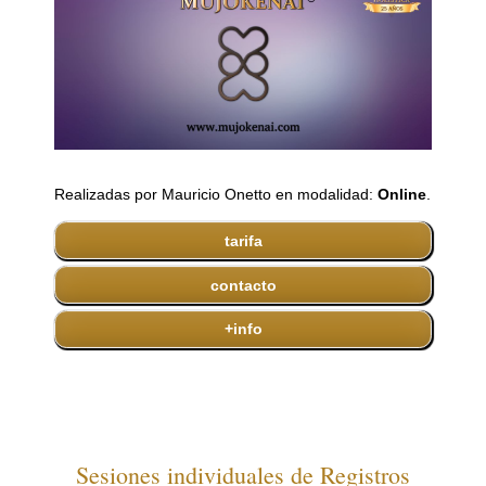
Realizadas por Mauricio Onetto en modalidad:
Online
.
tarifa
contacto
+info
Sesiones individuales de Registros