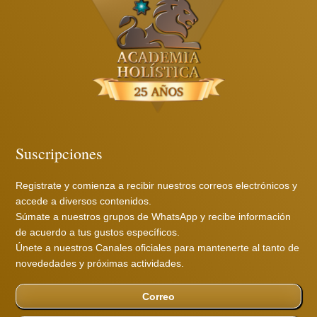
Suscripciones
Registrate y comienza a recibir nuestros correos electrónicos y
accede a diversos contenidos.
Súmate a nuestros grupos de WhatsApp y recibe información
de acuerdo a tus gustos específicos.
Únete a nuestros Canales oficiales para mantenerte al tanto de
novededades y próximas actividades.
Correo