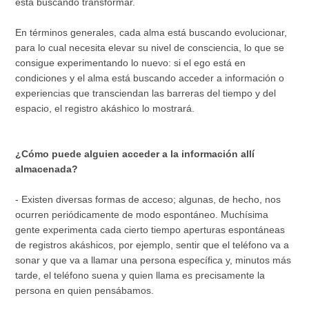
está buscando transformar.
En términos generales, cada alma está buscando evolucionar,
para lo cual necesita elevar su nivel de consciencia, lo que se
consigue experimentando lo nuevo: si el ego está en
condiciones y el alma está buscando acceder a información o
experiencias que transciendan las barreras del tiempo y del
espacio, el registro akáshico lo mostrará.
¿Cómo puede alguien acceder a la información allí
almacenada?
- Existen diversas formas de acceso; algunas, de hecho, nos
ocurren periódicamente de modo espontáneo. Muchísima
gente experimenta cada cierto tiempo aperturas espontáneas
de registros akáshicos, por ejemplo, sentir que el teléfono va a
sonar y que va a llamar una persona específica y, minutos más
tarde, el teléfono suena y quien llama es precisamente la
persona en quien pensábamos.