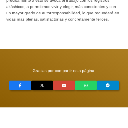
precisamente a esto se avoca el trabajo con los registros
akáshicos, a permitirnos vivir y elegir, más conscientes y con
un mayor grado de autorresponsabilidad, lo que redundará en
vidas más plenas, satisfactorias y concretamente felices.
Gracias por compartir esta página.