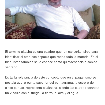
El término akasha es una palabra que, en sánscrito, sirve para
identificar el éter, ese espacio que rodea toda la materia. En el
hinduismo también se le conoce como quintaesencia o sonido
sagrado.
Es tal la relevancia de este concepto que en el paganismo se
postula que la punta superior del pentagrama, la estrella de
cinco puntas, representa el akasha, siendo las cuatro restantes
un vínculo con el fuego, la tierra, el aire y el agua.