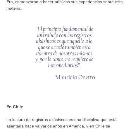
Era, comenzaron a hacer públicas sus experiencias sobre esta
materia.
En Chile
La lectura de registros akáshicos es una disciplina que está
asentada hace ya varios años en América, y en Chile se