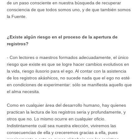
de un paso consciente en nuestra búsqueda de recuperar
consciencia de que todos somos uno, y de que también somos
la Fuente.
¿Existe algún riesgo en el proceso de la apertura de
registros?
- Con lectores o maestros formados adecuadamente, el único
riesgo que existe es que se logre hacer cambios evolutivos en
la vida, riesgo ilusorio para el ego. Al contar con la asistencia
de los registros akáshicos, no sucede nada que el ego no esté
en condiciones de experimentar: sólo se manifiesta aquello que
el alma necesita.
Como en cualquier área del desarrollo humano, hay quienes
practican la lectura de los registros seria y profundamente, y
otros que no. Lo mismo ocurre en cualquier oficio.
Indistintamente cuál sea nuestra elección, viviremos las
consecuencias de ella y creceremos gracias a ella, pues