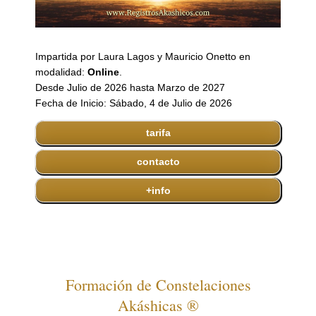
Impartida por Laura Lagos y Mauricio Onetto en
modalidad:
Online
.
Desde Julio de 2026 hasta Marzo de 2027
Fecha de Inicio: Sábado, 4 de Julio de 2026
tarifa
contacto
+info
Formación de Constelaciones
Akáshicas ®