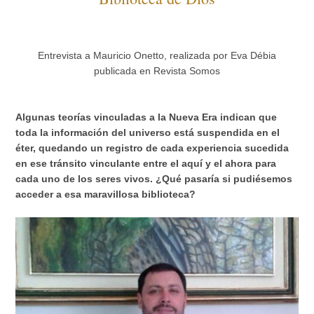
precio de la convivencia
Entrevista a Mauricio Onetto, realizada por Eva Débia
publicada en Revista Somos
Algunas teorías vinculadas a la Nueva Era indican que
toda la información del universo está suspendida en el
éter, quedando un registro de cada experiencia sucedida
en ese tránsito vinculante entre el aquí y el ahora para
* Convivencia
cada uno de los seres vivos. ¿Qué pasaría si pudiésemos
acceder a esa maravillosa biblioteca?
* Convivencia