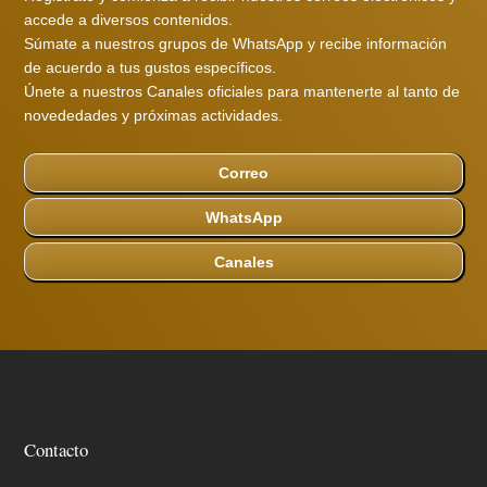
accede a diversos contenidos.
Súmate a nuestros grupos de WhatsApp y recibe información
de acuerdo a tus gustos específicos.
Únete a nuestros Canales oficiales para mantenerte al tanto de
novededades y próximas actividades.
Correo
WhatsApp
Canales
Contacto