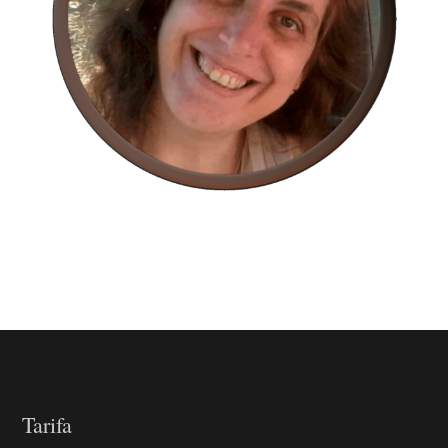
Tarifa