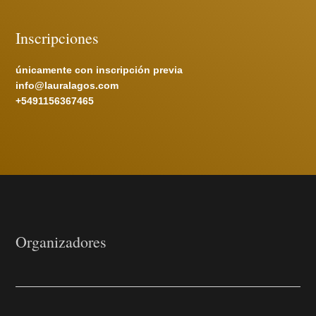
Inscripciones
únicamente con inscripción previa
info@lauralagos.com
+5491156367465
Organizadores