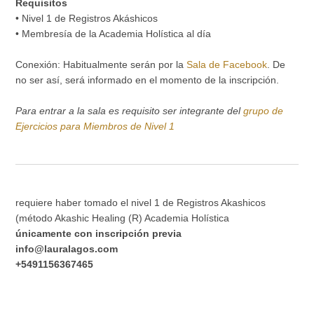
Requisitos
• Nivel 1 de Registros Akáshicos
• Membresía de la Academia Holística al día
Conexión: Habitualmente serán por la
Sala de Facebook
. De
no ser así, será informado en el momento de la inscripción.
Para entrar a la sala es requisito ser integrante del
grupo de
Ejercicios para Miembros de Nivel 1
requiere haber tomado el nivel 1 de Registros Akashicos
(método Akashic Healing (R) Academia Holística
únicamente con inscripción previa
info@lauralagos.com
+5491156367465