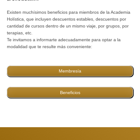
Existen muchísimos beneficios para miembros de la Academia
Holística, que incluyen descuentos estables, descuentos por
cantidad de cursos dentro de un mismo viaje, por grupos, por
terapias, etc.
Te invitamos a informarte adecuadamente para optar a la
modalidad que te resulte más conveniente:
Membresía
Beneficios