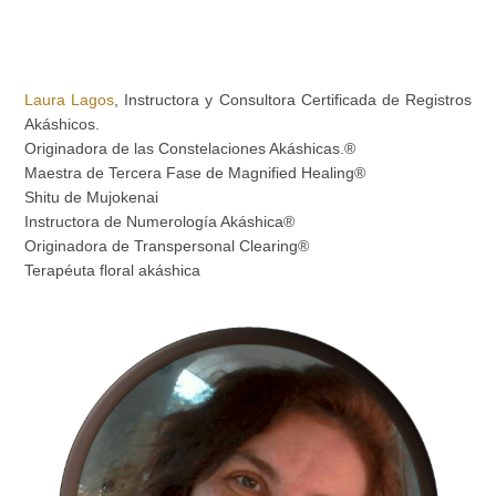
Laura Lagos
, Instructora y Consultora Certificada de Registros
Akáshicos.
Originadora de las Constelaciones Akáshicas.®
Maestra de Tercera Fase de Magnified Healing®
Shitu de Mujokenai
Instructora de Numerología Akáshica®
Originadora de Transpersonal Clearing®
Terapéuta floral akáshica