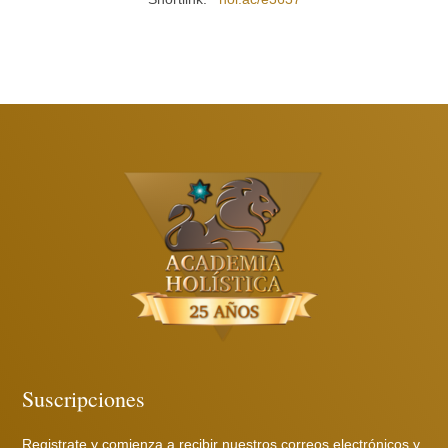
Suscripciones
Registrate y comienza a recibir nuestros correos electrónicos y