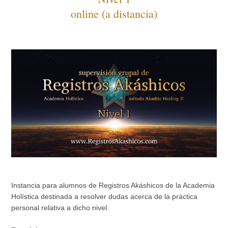
online (a distancia)
Instancia para alumnos de Registros Akáshicos de la Academia
Holística destinada a resolver dudas acerca de la práctica
personal relativa a dicho nivel.