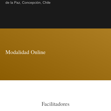
de la Paz, Concepción, Chile
Modalidad Online
Facilitadores