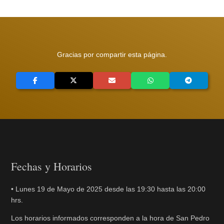
Gracias por compartir esta página.
Fechas y Horarios
• Lunes 19 de Mayo de 2025 desde las 19:30 hasta las 20:00
hrs.
Los horarios informados corresponden a la hora de San Pedro