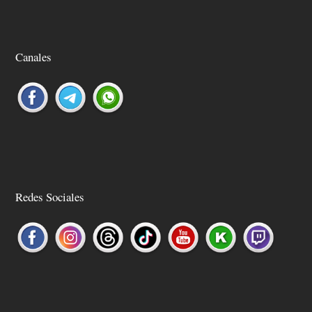
Canales
Redes Sociales