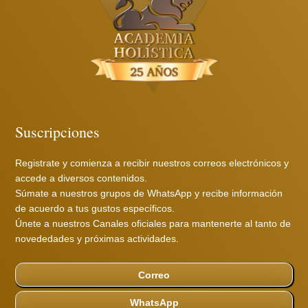
Suscripciones
Registrate y comienza a recibir nuestros correos electrónicos y
accede a diversos contenidos.
Súmate a nuestros grupos de WhatsApp y recibe información
de acuerdo a tus gustos específicos.
Únete a nuestros Canales oficiales para mantenerte al tanto de
novededades y próximas actividades.
Correo
WhatsApp