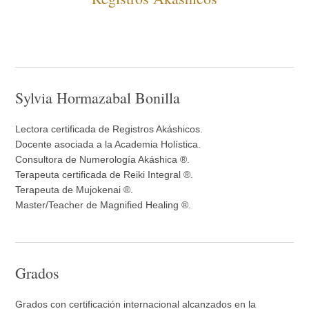
Sylvia Hormazabal Bonilla
Lectora certificada de Registros Akáshicos.
Docente asociada a la Academia Holística.
Consultora de Numerología Akáshica ®.
Terapeuta certificada de Reiki Integral ®.
Terapeuta de Mujokenai ®.
Master/Teacher de Magnified Healing ®.
Grados
Grados con certificación internacional alcanzados en la