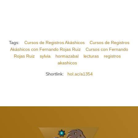
Tags:
Cursos de Registros Akáshicos
Cursos de Registros
Akáshicos con Fernando Rojas Ruiz
Cursos con Fernando
Rojas Ruiz
sylvia
hormazabal
lecturas
registros
akashicos
Shortlink:
hol.ac/a1354