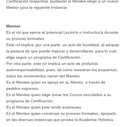
Certificación respectiva, pudiendo el Mentee elegir a un nuevo
Mentor para la siguiente instancia.
Mentee
Es el rol que ejerce el potencial Lector/a o Instructor/a durante
su proceso formativo.
Este rol implica, por una parte, un acto de humildad, al adoptar
la postura de que puede mejorar y desarrollarse, para lo cual
elige seguir un programa de Certificación.
Por otra parte, este rol implica un acto de profunda
autorresponsabilidad, pues, tal como muestran los esquemas,
todos los movimientos nacen del Mentee.
Es el Mentee quien se apoya en su Mentor, a través de
pedidos expresos.
Es el Mentee quien elige tomar los Cursos vinculados a su
programa de Certificación.
Es el Mentee quien pide rendir exámenes.
Es el Mentee quien construye su proceso formativo, apoyado
en las diversas instancias que provee la Academia Holística.