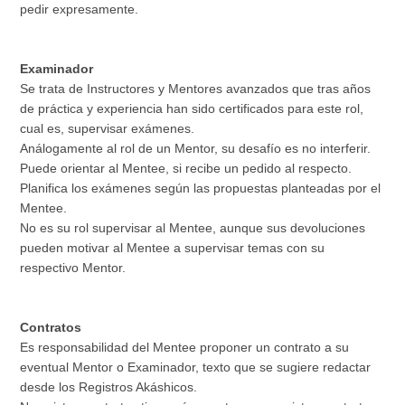
pedir expresamente.
Examinador
Se trata de Instructores y Mentores avanzados que tras años
de práctica y experiencia han sido certificados para este rol,
cual es, supervisar exámenes.
Análogamente al rol de un Mentor, su desafío es no interferir.
Puede orientar al Mentee, si recibe un pedido al respecto.
Planifica los exámenes según las propuestas planteadas por el
Mentee.
No es su rol supervisar al Mentee, aunque sus devoluciones
pueden motivar al Mentee a supervisar temas con su
respectivo Mentor.
Contratos
Es responsabilidad del Mentee proponer un contrato a su
eventual Mentor o Examinador, texto que se sugiere redactar
desde los Registros Akáshicos.