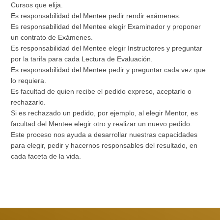
Cursos que elija.
Es responsabilidad del Mentee pedir rendir exámenes.
Es responsabilidad del Mentee elegir Examinador y proponer
un contrato de Exámenes.
Es responsabilidad del Mentee elegir Instructores y preguntar
por la tarifa para cada Lectura de Evaluación.
Es responsabilidad del Mentee pedir y preguntar cada vez que
lo requiera.
Es facultad de quien recibe el pedido expreso, aceptarlo o
rechazarlo.
Si es rechazado un pedido, por ejemplo, al elegir Mentor, es
facultad del Mentee elegir otro y realizar un nuevo pedido.
Este proceso nos ayuda a desarrollar nuestras capacidades
para elegir, pedir y hacernos responsables del resultado, en
cada faceta de la vida.