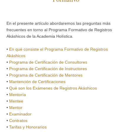
En el presente artículo abordaremos las preguntas más
frecuentes en torno al Programa Formativo de Registros
Akáshicos de la Academia Holística.
•
En qué consiste el Programa Formativo de Registros
Akáshicos
•
Programa de Certificación de Consultores
•
Programa de Certificación de Instructores
•
Programa de Certificación de Mentores
•
Mantención de Certificaciones
•
Qué son los Exámenes de Registros Akáshicos
•
Mentoría
•
Mentee
•
Mentor
•
Examinador
•
Contratos
•
Tarifas y Honorarios