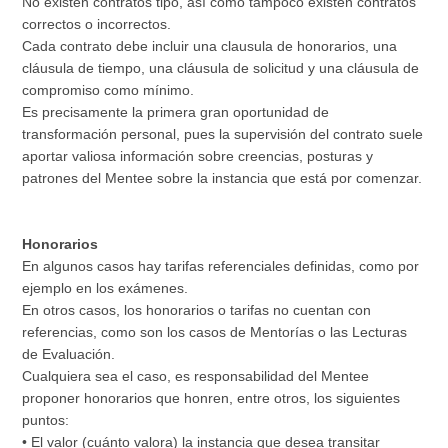
No existen contratos tipo, así como tampoco existen contratos
correctos o incorrectos.
Cada contrato debe incluir una clausula de honorarios, una
cláusula de tiempo, una cláusula de solicitud y una cláusula de
compromiso como mínimo.
Es precisamente la primera gran oportunidad de
transformación personal, pues la supervisión del contrato suele
aportar valiosa información sobre creencias, posturas y
patrones del Mentee sobre la instancia que está por comenzar.
Honorarios
En algunos casos hay tarifas referenciales definidas, como por
ejemplo en los exámenes.
En otros casos, los honorarios o tarifas no cuentan con
referencias, como son los casos de Mentorías o las Lecturas
de Evaluación.
Cualquiera sea el caso, es responsabilidad del Mentee
proponer honorarios que honren, entre otros, los siguientes
puntos:
• El valor (cuánto valora) la instancia que desea transitar