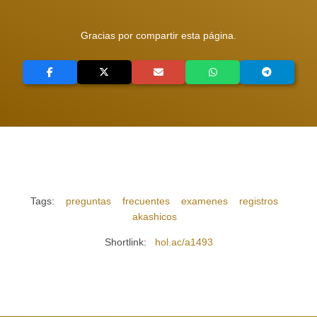
Gracias por compartir esta página.
Tags:
preguntas
frecuentes
examenes
registros
akashicos
Shortlink:
hol.ac/a1493