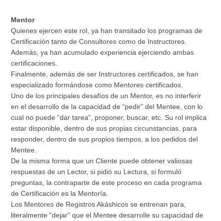
Mentor
Quienes ejercen este rol, ya han transitado los programas de
Certificación tanto de Consultores como de Instructores.
Además, ya han acumulado experiencia ejerciendo ambas
certificaciones.
Finalmente, además de ser Instructores certificados, se han
especializado formándose como Mentores certificados.
Uno de los principales desafíos de un Mentor, es no interferir
en el desarrollo de la capacidad de “pedir” del Mentee, con lo
cual no puede “dar tarea”, proponer, buscar, etc. Su rol implica
estar disponible, dentro de sus propias circunstancias, para
responder, dentro de sus propios tiempos, a los pedidos del
Mentee.
De la misma forma que un Cliente puede obtener valiosas
respuestas de un Lector, si pidió su Lectura, si formuló
preguntas, la contraparte de este proceso en cada programa
de Certificación es la Mentoría.
Los Mentores de Registros Akáshicos se entrenan para,
literalmente “dejar” que el Mentee desarrolle su capacidad de