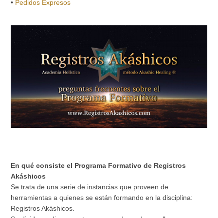
•
Pedidos Expresos
En qué consiste el Programa Formativo de Registros
Akáshicos
Se trata de una serie de instancias que proveen de
herramientas a quienes se están formando en la disciplina:
Registros Akáshicos.