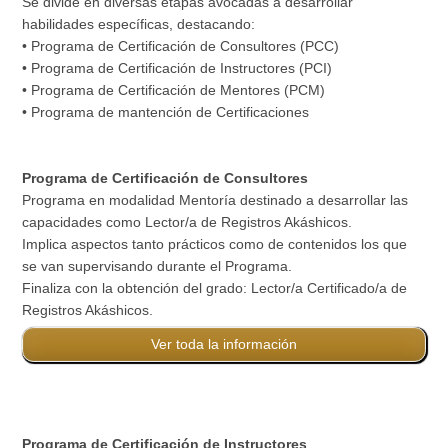
Se divide en diversas etapas avocadas a desarrollar
habilidades específicas, destacando:
• Programa de Certificación de Consultores (PCC)
• Programa de Certificación de Instructores (PCI)
• Programa de Certificación de Mentores (PCM)
• Programa de mantención de Certificaciones
Programa de Certificación de Consultores
Programa en modalidad Mentoría destinado a desarrollar las
capacidades como Lector/a de Registros Akáshicos.
Implica aspectos tanto prácticos como de contenidos los que
se van supervisando durante el Programa.
Finaliza con la obtención del grado: Lector/a Certificado/a de
Registros Akáshicos.
Ver toda la información
Programa de Certificación de Instructores