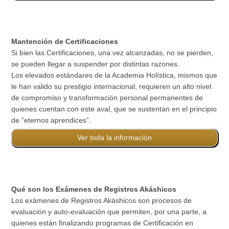
Mantención de Certificaciones
Si bien las Certificaciones, una vez alcanzadas, no se pierden,
se pueden llegar a suspender por distintas razones.
Los elevados estándares de la Academia Holística, mismos que
le han valido su prestigio internacional, requieren un alto nivel
de compromiso y transformación personal permanentes de
quienes cuentan con este aval, que se sustentan en el principio
de “eternos aprendices”.
Ver toda la información
Qué son los Exámenes de Registros Akáshicos
Los exámenes de Registros Akáshicos son procesos de
evaluación y auto-evaluación que permiten, por una parte, a
quienes están finalizando programas de Certificación en