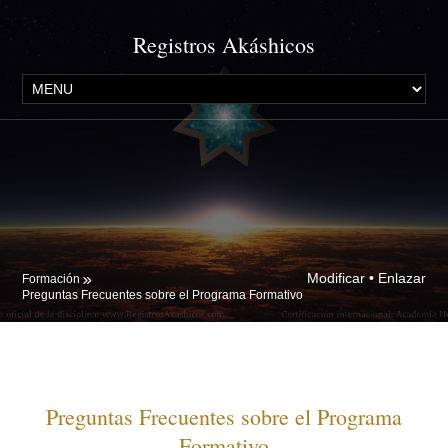
Registros Akáshicos
Modificar
•
Enlazar
Formación
Preguntas Frecuentes sobre el Programa Formativo
Preguntas Frecuentes sobre el Programa
Formativo