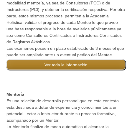
modalidad mentoría, ya sea de Consultores (PCC) o de
Instructores (PCI), y obtener la certificación respectiva. Por otra
parte, estos mismos procesos, permiten a la Academia
Holística, validar el progreso de cada Mentee lo que provee
una base responsable a la hora de avalarlos públicamente ya
sea como Consultores Certificados o Instructores Certificados
de Registros Akáshicos.
Los exámenes poseen un plazo establecido de 3 meses el que
puede ser ampliado ante un eventual pedido del Mentee.
Ver toda la información
Mentoría
Es una relación de desarrollo personal que en este contexto
está destinada a dotar de experiencia y conocimientos a un
potencial Lector o Instructor durante su proceso formativo,
acompañado por un Mentor.
La Mentoría finaliza de modo automático al alcanzar la