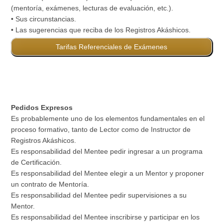
(mentoría, exámenes, lecturas de evaluación, etc.).
• Sus circunstancias.
• Las sugerencias que reciba de los Registros Akáshicos.
Tarifas Referenciales de Exámenes
Pedidos Expresos
Es probablemente uno de los elementos fundamentales en el
proceso formativo, tanto de Lector como de Instructor de
Registros Akáshicos.
Es responsabilidad del Mentee pedir ingresar a un programa
de Certificación.
Es responsabilidad del Mentee elegir a un Mentor y proponer
un contrato de Mentoría.
Es responsabilidad del Mentee pedir supervisiones a su
Mentor.
Es responsabilidad del Mentee inscribirse y participar en los