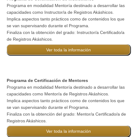
Programa en modalidad Mentoría destinado a desarrollar las
capacidades como Instructor/a de Registros Akáshicos.
Implica aspectos tanto prácticos como de contenidos los que
se van supervisando durante el Programa.
Finaliza con la obtención del grado: Instructor/a Certificado/a
de Registros Akáshicos.
Ver toda la información
Programa de Certificación de Mentores
Programa en modalidad Mentoría destinado a desarrollar las
capacidades como Mentor/a de Registros Akáshicos.
Implica aspectos tanto prácticos como de contenidos los que
se van supervisando durante el Programa.
Finaliza con la obtención del grado: Mentor/a Certificado/a de
Registros Akáshicos.
Ver toda la información