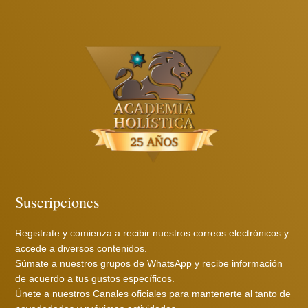
Suscripciones
Registrate y comienza a recibir nuestros correos electrónicos y
accede a diversos contenidos.
Súmate a nuestros grupos de WhatsApp y recibe información
de acuerdo a tus gustos específicos.
Únete a nuestros Canales oficiales para mantenerte al tanto de